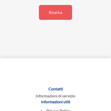
Ricarica
Contatti
Informazioni di servizio
Informazioni utili
Privacy Policy