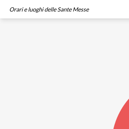
Orari e luoghi delle Sante Messe