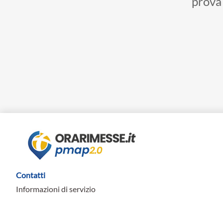
prova 
Contatti
Informazioni di servizio