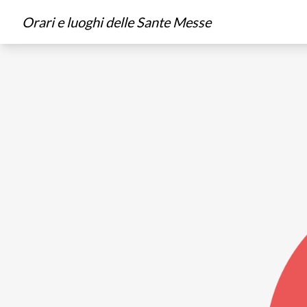
Orari e luoghi delle Sante Messe