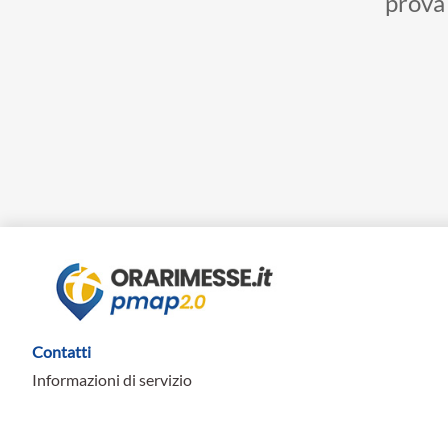
prova 
Contatti
Informazioni di servizio