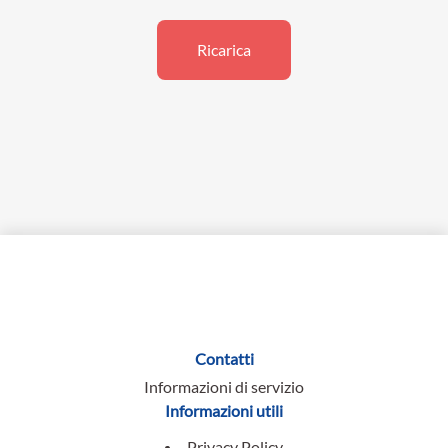
Ricarica
Contatti
Informazioni di servizio
Informazioni utili
Privacy Policy