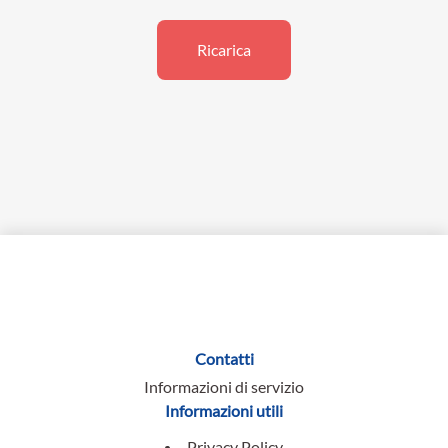
Ricarica
Contatti
Informazioni di servizio
Informazioni utili
Privacy Policy